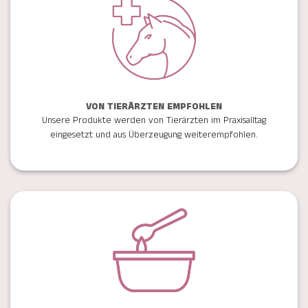
VON TIERÄRZTEN EMPFOHLEN
Unsere Produkte werden von Tierärzten im Praxisalltag
eingesetzt und aus Überzeugung weiterempfohlen.