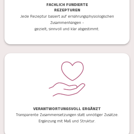
FACHLICH FUNDIERTE
REZEPTUREN
Jede Rezeptur basiert auf ernährungsphysiologischen
Zusammenhängen -
gezielt, sinnvoll und klar abgestimmt.
VERANTWORTUNGSVOLL ERGÄNZT
Transparente Zusammensetzungen statt unnötiger Zusätze.
Ergänzung mit Maß und Struktur.