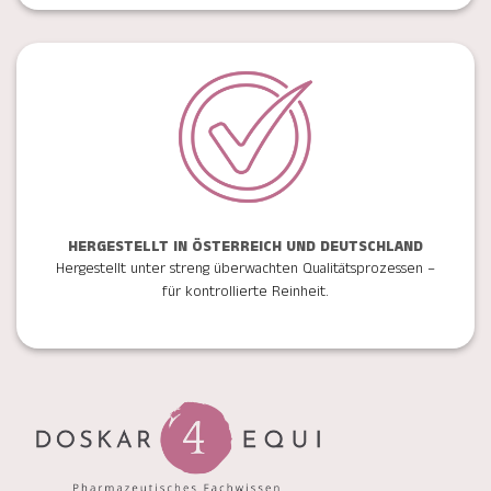
HERGESTELLT IN ÖSTERREICH UND DEUTSCHLAND
Hergestellt unter streng überwachten Qualitätsprozessen –
für kontrollierte Reinheit.