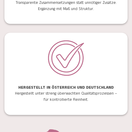
Transparente Zusammensetzungen statt unnötiger Zusätze.
Ergänzung mit Maß und Struktur.
HERGESTELLT IN ÖSTERREICH UND DEUTSCHLAND
Hergestellt unter streng überwachten Qualitätsprozessen –
für kontrollierte Reinheit.