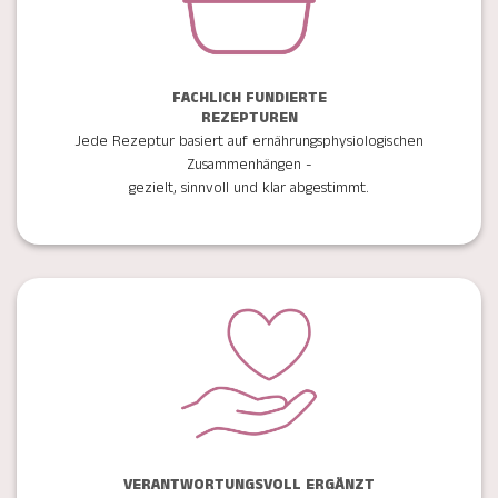
FACHLICH FUNDIERTE
REZEPTUREN
Jede Rezeptur basiert auf ernährungsphysiologischen
Zusammenhängen -
gezielt, sinnvoll und klar abgestimmt.
VERANTWORTUNGSVOLL ERGÄNZT