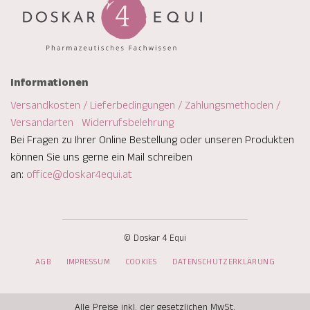
Informationen
Versandkosten / Lieferbedingungen / Zahlungsmethoden /
Versandarten
Widerrufsbelehrung
Bei Fragen zu Ihrer Online Bestellung oder unseren Produkten
können Sie uns gerne ein Mail schreiben
an:
office@doskar4equi.at
© Doskar 4 Equi
AGB
IMPRESSUM
COOKIES
DATENSCHUTZERKLÄRUNG
Alle Preise inkl. der gesetzlichen MwSt.