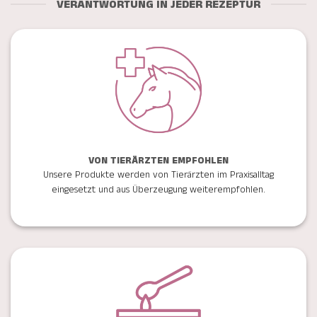
VERANTWORTUNG IN JEDER REZEPTUR
VON TIERÄRZTEN EMPFOHLEN
Unsere Produkte werden von Tierärzten im Praxisalltag
eingesetzt und aus Überzeugung weiterempfohlen.