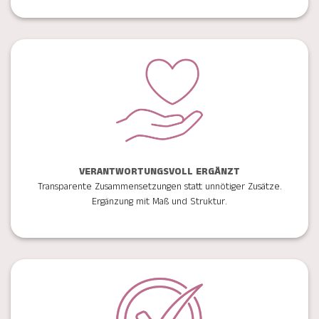
VERANTWORTUNGSVOLL ERGÄNZT
Transparente Zusammensetzungen statt unnötiger Zusätze.
Ergänzung mit Maß und Struktur.