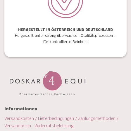
HERGESTELLT IN ÖSTERREICH UND DEUTSCHLAND
Hergestellt unter streng überwachten Qualitätsprozessen –
für kontrollierte Reinheit.
Informationen
Versandkosten / Lieferbedingungen / Zahlungsmethoden /
Versandarten
Widerrufsbelehrung