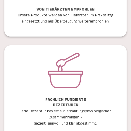
VON TIERÄRZTEN EMPFOHLEN
Unsere Produkte werden von Tierärzten im Praxisalltag
eingesetzt und aus Überzeugung weiterempfohlen.
FACHLICH FUNDIERTE
REZEPTUREN
Jede Rezeptur basiert auf ernährungsphysiologischen
Zusammenhängen -
gezielt, sinnvoll und klar abgestimmt.