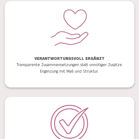
VERANTWORTUNGSVOLL ERGÄNZT
Transparente Zusammensetzungen statt unnötiger Zusätze.
Ergänzung mit Maß und Struktur.