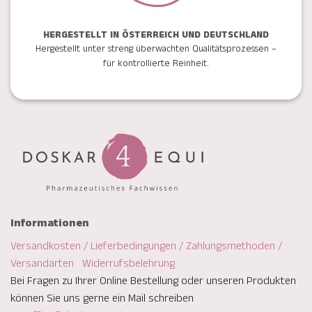
HERGESTELLT IN ÖSTERREICH UND DEUTSCHLAND
Hergestellt unter streng überwachten Qualitätsprozessen –
für kontrollierte Reinheit.
Informationen
Versandkosten / Lieferbedingungen / Zahlungsmethoden /
Versandarten
Widerrufsbelehrung
Bei Fragen zu Ihrer Online Bestellung oder unseren Produkten
können Sie uns gerne ein Mail schreiben