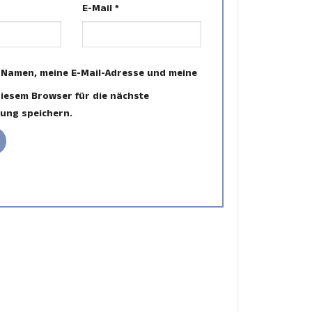
E-Mail
*
 Namen, meine E-Mail-Adresse und meine
diesem Browser für die nächste
ung speichern.