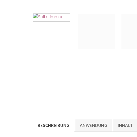
BESCHREIBUNG
ANWENDUNG
INHALT