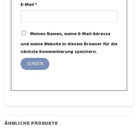
E-Mail
*
Meinen Namen, meine E-Mail-Adresse
und meine Website in diesem Browser für die
nächste Kommentierung speichern.
ÄHNLICHE PRODUKTE