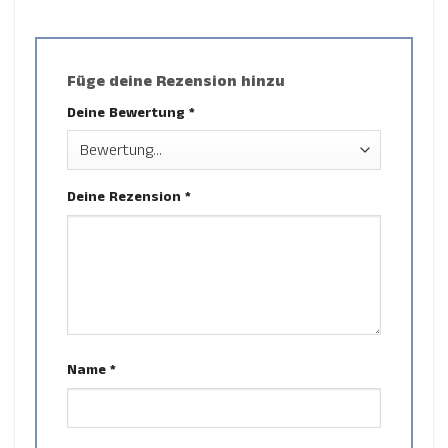
Füge deine Rezension hinzu
Deine Bewertung
*
Deine Rezension
*
Name
*