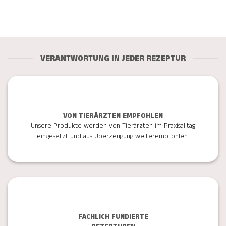
VERANTWORTUNG IN JEDER REZEPTUR
VON TIERÄRZTEN EMPFOHLEN
Unsere Produkte werden von Tierärzten im Praxisalltag
eingesetzt und aus Überzeugung weiterempfohlen.
FACHLICH FUNDIERTE