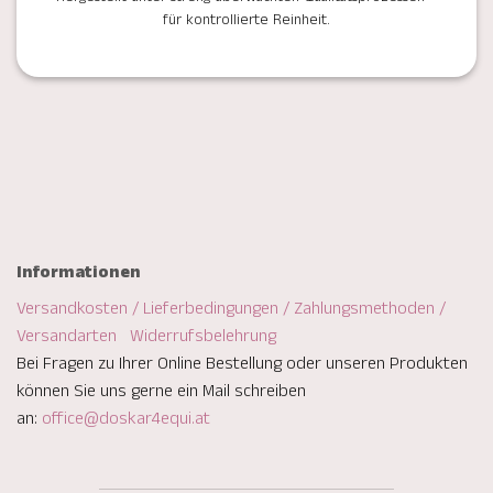
für kontrollierte Reinheit.
Informationen
Versandkosten / Lieferbedingungen / Zahlungsmethoden /
Versandarten
Widerrufsbelehrung
Bei Fragen zu Ihrer Online Bestellung oder unseren Produkten
können Sie uns gerne ein Mail schreiben
an:
office@doskar4equi.at