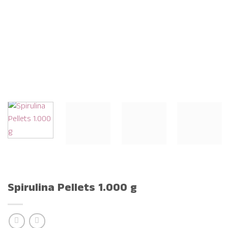
Spirulina Pellets 1.000 g