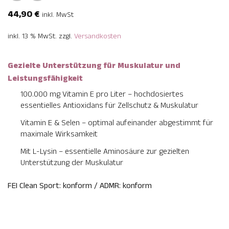
44,90
€
inkl. MwSt
inkl. 13 % MwSt.
zzgl.
Versandkosten
Gezielte Unterstützung für Muskulatur und
Leistungsfähigkeit
100.000 mg Vitamin E pro Liter – hochdosiertes
essentielles Antioxidans für Zellschutz & Muskulatur
Vitamin E & Selen – optimal aufeinander abgestimmt für
maximale Wirksamkeit
Mit L-Lysin – essentielle Aminosäure zur gezielten
Unterstützung der Muskulatur
FEI Clean Sport: konform / ADMR: konform