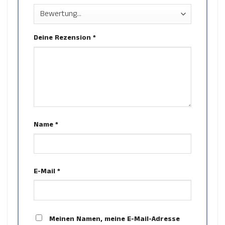
Deine Rezension
*
Name
*
E-Mail
*
Meinen Namen, meine E-Mail-Adresse