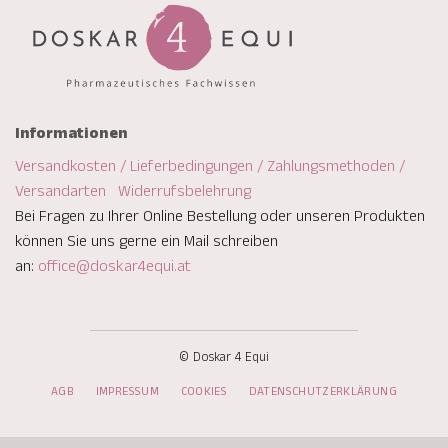
Informationen
Versandkosten / Lieferbedingungen / Zahlungsmethoden /
Versandarten
Widerrufsbelehrung
Bei Fragen zu Ihrer Online Bestellung oder unseren Produkten
können Sie uns gerne ein Mail schreiben
an:
office@doskar4equi.at
© Doskar 4 Equi
AGB
IMPRESSUM
COOKIES
DATENSCHUTZERKLÄRUNG