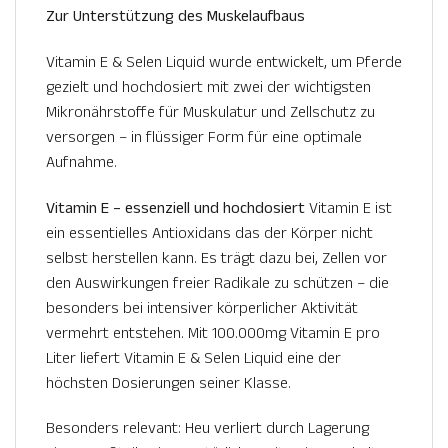
Zur Unterstützung des Muskelaufbaus
Vitamin E & Selen Liquid wurde entwickelt, um Pferde
gezielt und hochdosiert mit zwei der wichtigsten
Mikronährstoffe für Muskulatur und Zellschutz zu
versorgen – in flüssiger Form für eine optimale
Aufnahme.
Vitamin E – essenziell und hochdosiert
Vitamin E ist
ein essentielles Antioxidans das der Körper nicht
selbst herstellen kann. Es trägt dazu bei, Zellen vor
den Auswirkungen freier Radikale zu schützen – die
besonders bei intensiver körperlicher Aktivität
vermehrt entstehen. Mit 100.000mg Vitamin E pro
Liter liefert Vitamin E & Selen Liquid eine der
höchsten Dosierungen seiner Klasse.
Besonders relevant: Heu verliert durch Lagerung