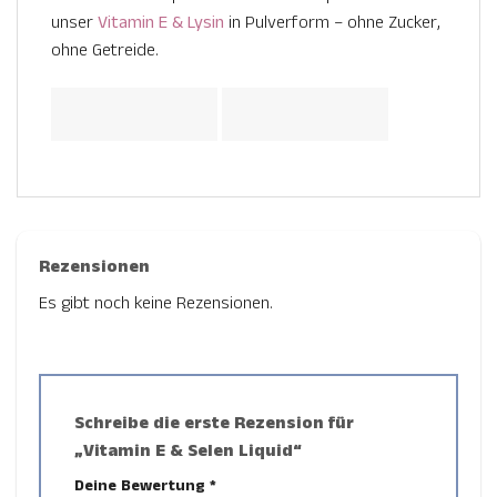
unser
Vitamin E & Lysin
in Pulverform – ohne Zucker,
ohne Getreide.
Rezensionen
Es gibt noch keine Rezensionen.
Schreibe die erste Rezension für
„Vitamin E & Selen Liquid“
Deine Bewertung
*