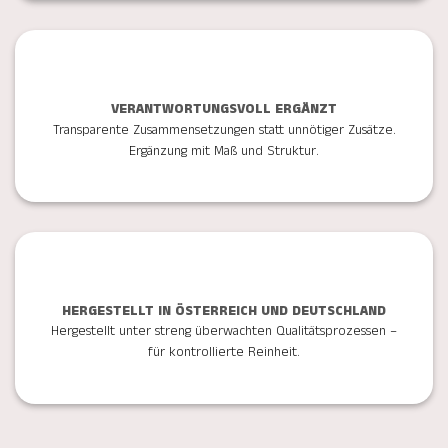
VERANTWORTUNGSVOLL ERGÄNZT
Transparente Zusammensetzungen statt unnötiger Zusätze.
Ergänzung mit Maß und Struktur.
HERGESTELLT IN ÖSTERREICH UND DEUTSCHLAND
Hergestellt unter streng überwachten Qualitätsprozessen –
für kontrollierte Reinheit.