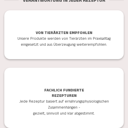
VERANTWORTUNG IN JEDER REZEPTUR
VON TIERÄRZTEN EMPFOHLEN
Unsere Produkte werden von Tierärzten im Praxisalltag
eingesetzt und aus Überzeugung weiterempfohlen.
FACHLICH FUNDIERTE
REZEPTUREN
Jede Rezeptur basiert auf ernährungsphysiologischen
Zusammenhängen -
gezielt, sinnvoll und klar abgestimmt.