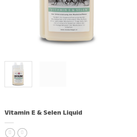
Vitamin E & Selen Liquid