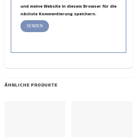
und meine Website in diesem Browser für die
nächste Kommentierung speichern.
ÄHNLICHE PRODUKTE