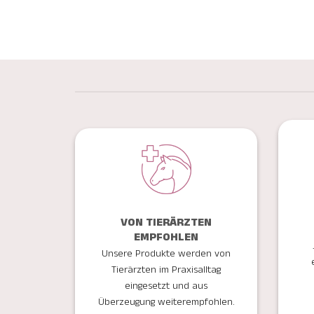
VON TIERÄRZTEN
EMPFOHLEN
Unsere Produkte werden von
Tierärzten im Praxisalltag
eingesetzt und aus
Überzeugung weiterempfohlen.