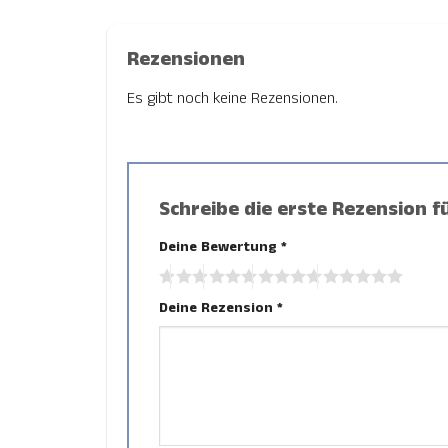
Rezensionen
Es gibt noch keine Rezensionen.
Schreibe die erste Rezension 
Deine Bewertung
*
Deine Rezension
*