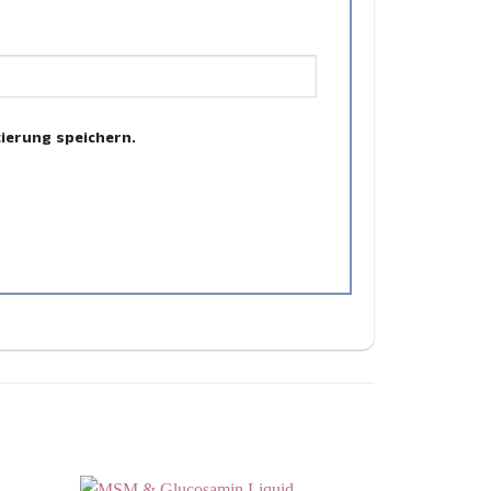
ierung speichern.