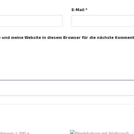
E-Mail
*
 und meine Website in diesem Browser für die nächste Komment