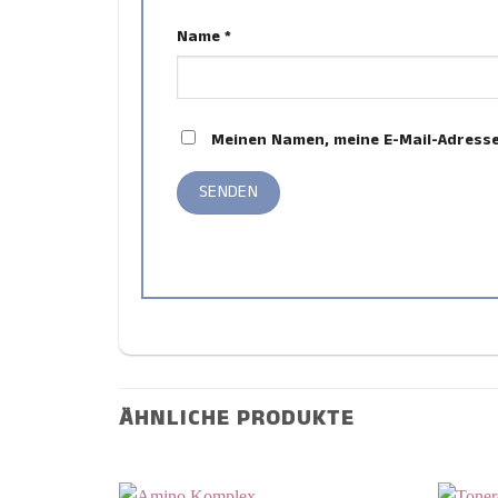
Name
*
Meinen Namen, meine E-Mail-Adresse
ÄHNLICHE PRODUKTE