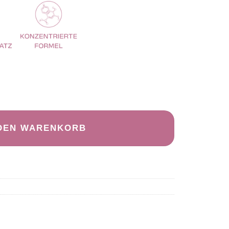
 DEN WARENKORB