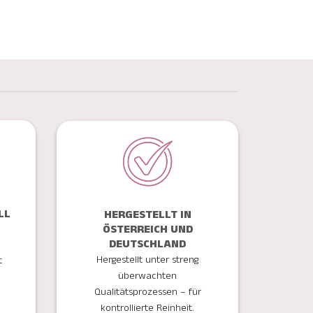
LL
HERGESTELLT IN
ÖSTERREICH UND
DEUTSCHLAND
Hergestellt unter streng
t
überwachten
Qualitätsprozessen – für
kontrollierte Reinheit.