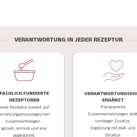
VERANTWORTUNG IN JEDER REZEPTUR
FACHLICH FUNDIERTE
VERANTWORTUNGSVO
ERGÄNZT
REZEPTUREN
Transparente
Jede Rezeptur basiert auf
Zusammensetzungen stat
ernährungsphysiologischen
unnötiger Zusätze.
Zusammenhängen -
Ergänzung mit Maß und
gezielt, sinnvoll und klar
Struktur.
abgestimmt.