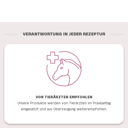
VERANTWORTUNG IN JEDER REZEPTUR
VON TIERÄRZTEN EMPFOHLEN
Unsere Produkte werden von Tierärzten im Praxisalltag
eingesetzt und aus Überzeugung weiterempfohlen.