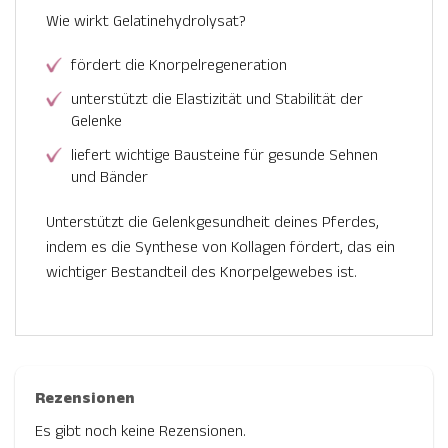
Wie wirkt Gelatinehydrolysat?
fördert die Knorpelregeneration
unterstützt die Elastizität und Stabilität der
Gelenke
liefert wichtige Bausteine für gesunde Sehnen
und Bänder
Unterstützt die Gelenkgesundheit deines Pferdes,
indem es die Synthese von Kollagen fördert, das ein
wichtiger Bestandteil des Knorpelgewebes ist.
Rezensionen
Es gibt noch keine Rezensionen.