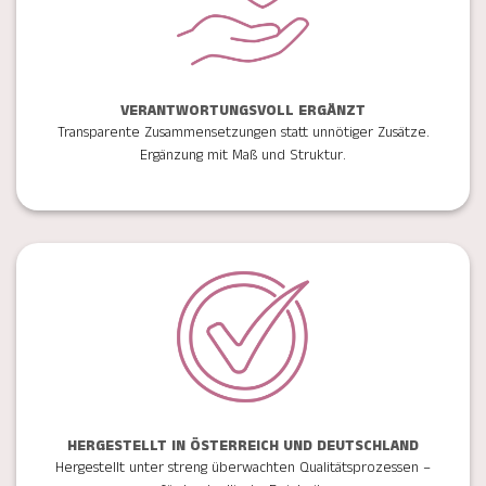
VERANTWORTUNGSVOLL ERGÄNZT
Transparente Zusammensetzungen statt unnötiger Zusätze.
Ergänzung mit Maß und Struktur.
HERGESTELLT IN ÖSTERREICH UND DEUTSCHLAND
Hergestellt unter streng überwachten Qualitätsprozessen –