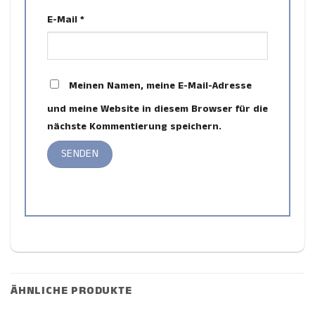
E-Mail
*
Meinen Namen, meine E-Mail-Adresse
und meine Website in diesem Browser für die
nächste Kommentierung speichern.
ÄHNLICHE PRODUKTE