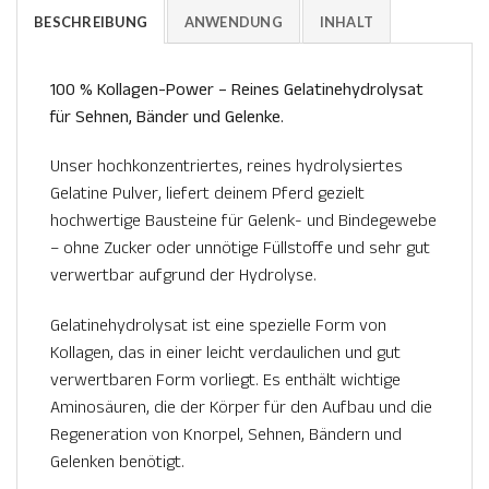
BESCHREIBUNG
ANWENDUNG
INHALT
100 % Kollagen-Power – Reines Gelatinehydrolysat
für Sehnen, Bänder und Gelenke.
Unser hochkonzentriertes, reines hydrolysiertes
Gelatine Pulver, liefert deinem Pferd gezielt
hochwertige Bausteine für Gelenk- und Bindegewebe
– ohne Zucker oder unnötige Füllstoffe und sehr gut
verwertbar aufgrund der Hydrolyse.
Gelatinehydrolysat ist eine spezielle Form von
Kollagen, das in einer leicht verdaulichen und gut
verwertbaren Form vorliegt. Es enthält wichtige
Aminosäuren, die der Körper für den Aufbau und die
Regeneration von Knorpel, Sehnen, Bändern und
Gelenken benötigt.