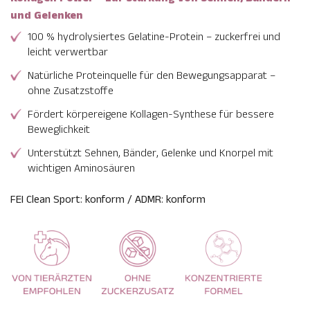
und Gelenken
100 % hydrolysiertes Gelatine-Protein – zuckerfrei und
leicht verwertbar
Natürliche Proteinquelle für den Bewegungsapparat –
ohne Zusatzstoffe
Fördert körpereigene Kollagen-Synthese für bessere
Beweglichkeit
Unterstützt Sehnen, Bänder, Gelenke und Knorpel mit
wichtigen Aminosäuren
FEI Clean Sport: konform / ADMR: konform