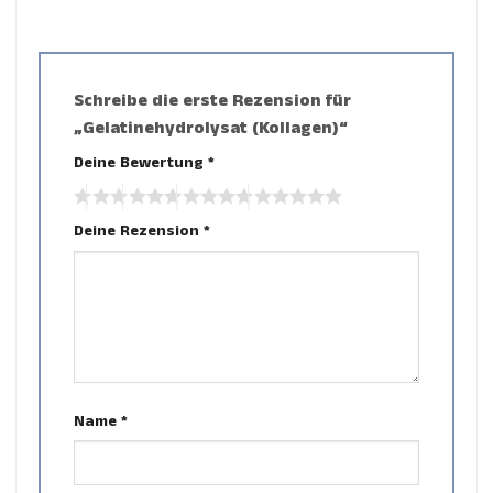
Schreibe die erste Rezension für
„Gelatinehydrolysat (Kollagen)“
Deine Bewertung
*
Deine Rezension
*
Name
*