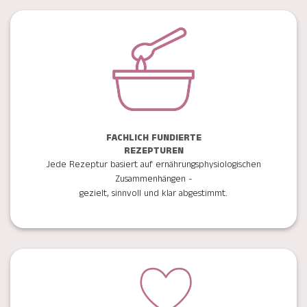
FACHLICH FUNDIERTE
REZEPTUREN
Jede Rezeptur basiert auf ernährungsphysiologischen
Zusammenhängen -
gezielt, sinnvoll und klar abgestimmt.