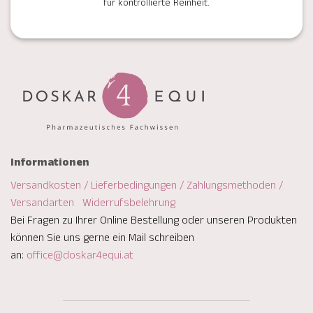
für kontrollierte Reinheit.
Informationen
Versandkosten / Lieferbedingungen / Zahlungsmethoden /
Versandarten
Widerrufsbelehrung
Bei Fragen zu Ihrer Online Bestellung oder unseren Produkten
können Sie uns gerne ein Mail schreiben
an:
office@doskar4equi.at