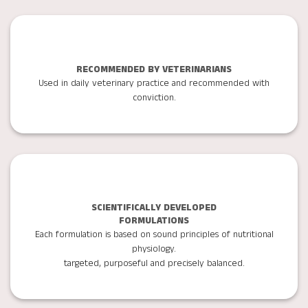
RECOMMENDED BY VETERINARIANS
Used in daily veterinary practice and recommended with
conviction.
SCIENTIFICALLY DEVELOPED
FORMULATIONS
Each formulation is based on sound principles of nutritional
physiology.
targeted, purposeful and precisely balanced.