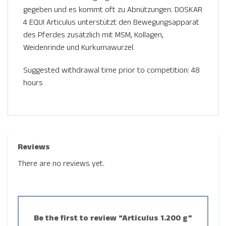
gegeben und es kommt oft zu Abnützungen. DOSKAR
4 EQUI Articulus unterstützt den Bewegungsapparat
des Pferdes zusätzlich mit MSM, Kollagen,
Weidenrinde und Kurkumawurzel.
Suggested withdrawal time prior to competition: 48
hours
Reviews
There are no reviews yet.
Be the first to review “Articulus 1.200 g”