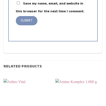
Save my name, email, and website in
this browser for the next time I comment.
RELATED PRODUCTS