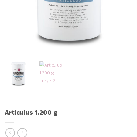
Articulus 1.200 g