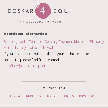
Additional Information
Shipping costs/Terms of Delivery/Payment Methods/Shipping
Methods
Right of Withdrawal
If you have any questions about your online order or our
products, please feel free to email us
at:
office@doskar4equi.at
© Doskar 4 Equi
TERMS AND CONDITIONS
IMPRINT
COOKIES
PRIVACY POLICY