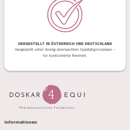
HERGESTELLT IN ÖSTERREICH UND DEUTSCHLAND
Hergestellt unter streng überwachten Qualitätsprozessen –
für kontrollierte Reinheit.
Informationen