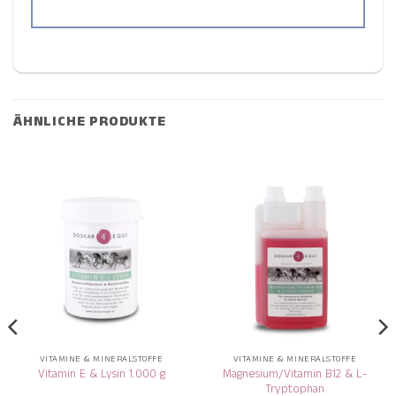
ÄHNLICHE PRODUKTE
VITAMINE & MINERALSTOFFE
VITAMINE & MINERALSTOFFE
Magnesium/Vitamin B12 & L-
Vitamin E & Lysin 1.000 g
Tryptophan