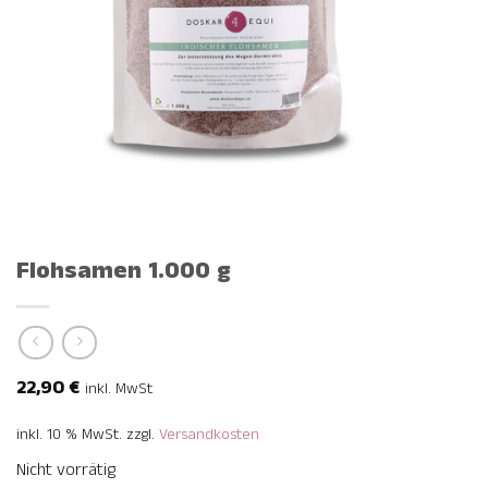
Flohsamen 1.000 g
22,90
€
inkl. MwSt
inkl. 10 % MwSt.
zzgl.
Versandkosten
Nicht vorrätig