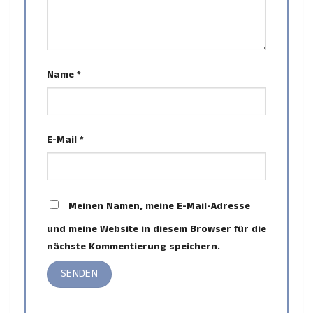
Name
*
E-Mail
*
Meinen Namen, meine E-Mail-Adresse
und meine Website in diesem Browser für die
nächste Kommentierung speichern.