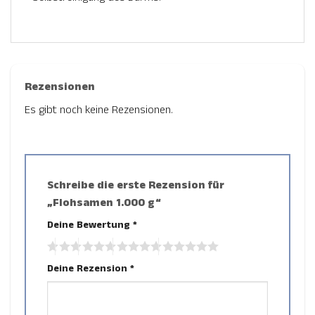
Rezensionen
Es gibt noch keine Rezensionen.
Schreibe die erste Rezension für
„Flohsamen 1.000 g“
Deine Bewertung
*
Deine Rezension
*