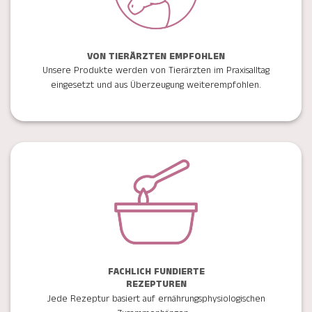
VON TIERÄRZTEN EMPFOHLEN
Unsere Produkte werden von Tierärzten im Praxisalltag
eingesetzt und aus Überzeugung weiterempfohlen.
FACHLICH FUNDIERTE
REZEPTUREN
Jede Rezeptur basiert auf ernährungsphysiologischen