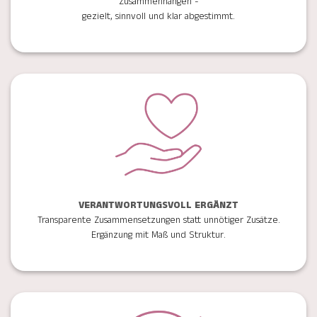
Zusammenhängen -
gezielt, sinnvoll und klar abgestimmt.
VERANTWORTUNGSVOLL ERGÄNZT
Transparente Zusammensetzungen statt unnötiger Zusätze.
Ergänzung mit Maß und Struktur.