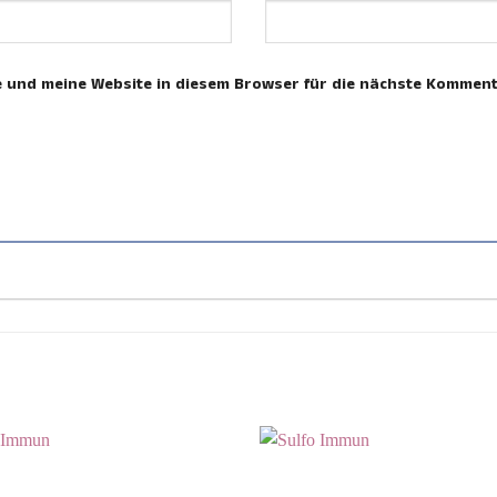
 und meine Website in diesem Browser für die nächste Komment