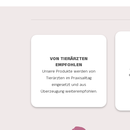
VON TIERÄRZTEN
EMPFOHLEN
Unsere Produkte werden von
Tierärzten im Praxisalltag
eingesetzt und aus
Überzeugung weiterempfohlen.