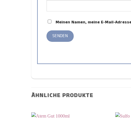
Meinen Namen, meine E-Mail-Adresse
ÄHNLICHE PRODUKTE