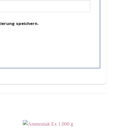
ierung speichern.