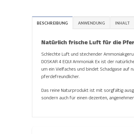
BESCHREIBUNG
ANWENDUNG
INHALT
Natürlich frische Luft für die Pf
Schlechte Luft und stechender Ammoniakgeru
DOSKAR 4 EQUI Ammoniak Ex ist der natürliche
um ein Vielfaches und bindet Schadgase auf na
pferdefreundlicher.
Das reine Naturprodukt ist mit sorgfältig ausg
sondern auch für einen dezenten, angenehmen