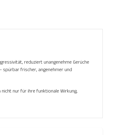
ggressivität, reduziert unangenehme Gerüche
a – spürbar frischer, angenehmer und
nicht nur für ihre funktionale Wirkung,