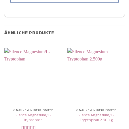
ÄHNLICHE PRODUKTE
VITAMINE & MINERALSTOFFE
VITAMINE & MINERALSTOFFE
Silence Magnesium/L-
Silence Magnesium/L-
Tryptophan
Tryptophan 2.500 g