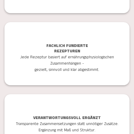
FACHLICH FUNDIERTE
REZEPTUREN
Jede Rezeptur basiert auf ernährungsphysiologischen
Zusammenhängen -
gezielt, sinnvoll und klar abgestimmt.
VERANTWORTUNGSVOLL ERGÄNZT
Transparente Zusammensetzungen statt unnötiger Zusätze.
Ergänzung mit Maß und Struktur.