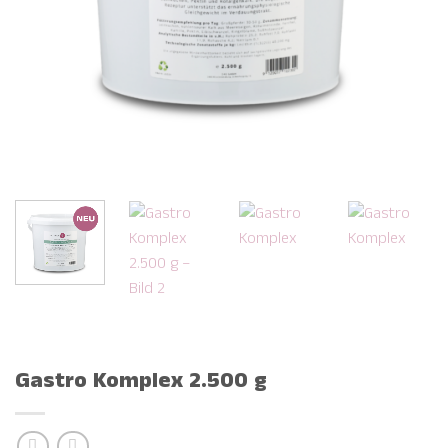
Gastro Komplex 2.500 g