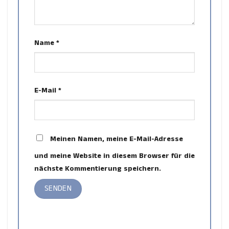
Name
*
E-Mail
*
Meinen Namen, meine E-Mail-Adresse
und meine Website in diesem Browser für die
nächste Kommentierung speichern.