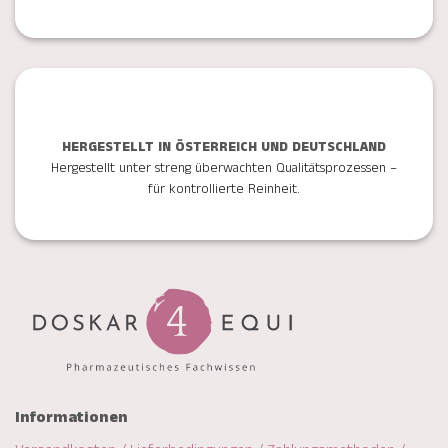
HERGESTELLT IN ÖSTERREICH UND DEUTSCHLAND
Hergestellt unter streng überwachten Qualitätsprozessen –
für kontrollierte Reinheit.
Informationen