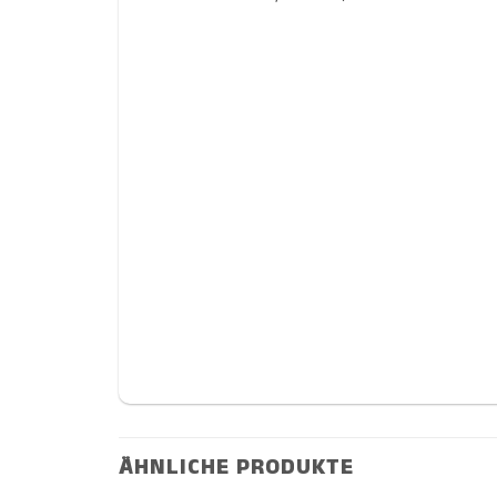
ÄHNLICHE PRODUKTE