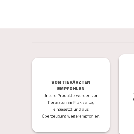
VON TIERÄRZTEN
EMPFOHLEN
Unsere Produkte werden von
Tierärzten im Praxisalltag
eingesetzt und aus
Überzeugung weiterempfohlen.