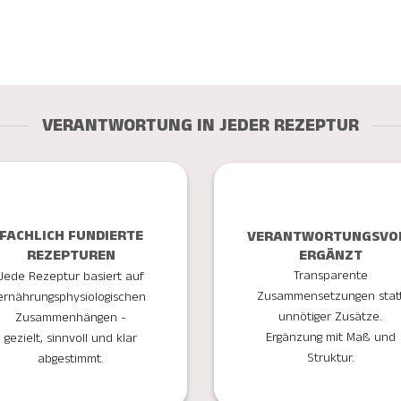
VERANTWORTUNG IN JEDER REZEPTUR
FACHLICH FUNDIERTE
VERANTWORTUNGSVO
ERGÄNZT
REZEPTUREN
Transparente
Jede Rezeptur basiert auf
Zusammensetzungen stat
ernährungsphysiologischen
unnötiger Zusätze.
Zusammenhängen -
Ergänzung mit Maß und
gezielt, sinnvoll und klar
Struktur.
abgestimmt.