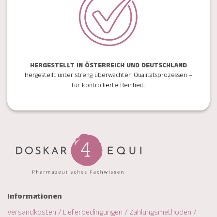
HERGESTELLT IN ÖSTERREICH UND DEUTSCHLAND
Hergestellt unter streng überwachten Qualitätsprozessen –
für kontrollierte Reinheit.
Informationen
Versandkosten / Lieferbedingungen / Zahlungsmethoden /