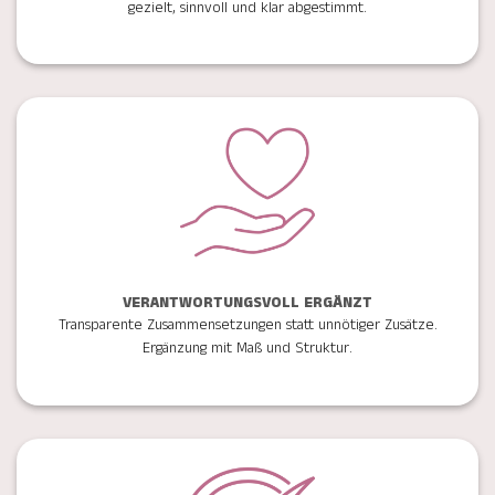
gezielt, sinnvoll und klar abgestimmt.
VERANTWORTUNGSVOLL ERGÄNZT
Transparente Zusammensetzungen statt unnötiger Zusätze.
Ergänzung mit Maß und Struktur.