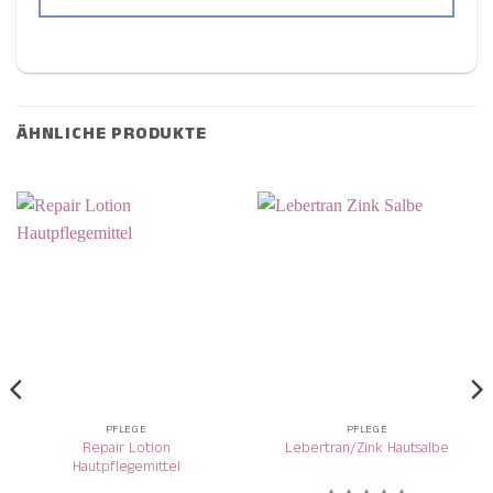
ÄHNLICHE PRODUKTE
PFLEGE
PFLEGE
Repair Lotion
Lebertran/Zink Hautsalbe
Hautpflegemittel