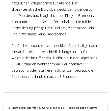
natürlichen Pflegeformel für Pferde. Der
charakteristische Duft überdeckt den Eigengeruch
des Pferdes und trägt dazu bei, Fliegen, Bremsen,
Stechmücken und Gelsen fernzuhalten. Die milde
Formulierung pflegt Haut und Fell, zieht schnell ein
und hinterlässt keine Rückstände.
Die Duftkomposition von Insekten Clean hält je nach
Einsatzbereich unterschiedlich lange an – auf der
Weide oder im Offenstall bleibt sie in der Regel bis zu
35-40 Stunden wahrnehmbar. Bei intensiver
Bewegung oder stärkerem Schwitzen beträgt die
Dauer durchschnittlich bis zu 3 Stunden.
1 Rezension für
Pferde Deo I.C. Insektenschutz