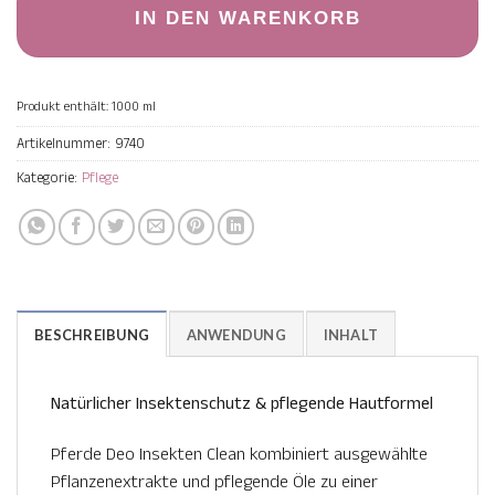
IN DEN WARENKORB
Produkt enthält: 1000
ml
Artikelnummer:
9740
Kategorie:
Pflege
BESCHREIBUNG
ANWENDUNG
INHALT
Natürlicher Insektenschutz & pflegende Hautformel
Pferde Deo Insekten Clean kombiniert ausgewählte
Pflanzenextrakte und pflegende Öle zu einer