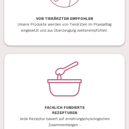
VON TIERÄRZTEN EMPFOHLEN
Unsere Produkte werden von Tierärzten im Praxisalltag
eingesetzt und aus Überzeugung weiterempfohlen.
FACHLICH FUNDIERTE
REZEPTUREN
Jede Rezeptur basiert auf ernährungsphysiologischen
Zusammenhängen -