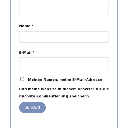
Name
*
E-Mail
*
Meinen Namen, meine E-Mail-Adresse
und meine Website in diesem Browser für die
nächste Kommentierung speichern.