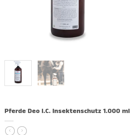
Pferde Deo I.C. Insektenschutz 1.000 ml