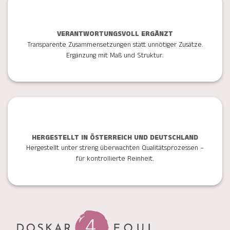
VERANTWORTUNGSVOLL ERGÄNZT
Transparente Zusammensetzungen statt unnötiger Zusätze.
Ergänzung mit Maß und Struktur.
HERGESTELLT IN ÖSTERREICH UND DEUTSCHLAND
Hergestellt unter streng überwachten Qualitätsprozessen –
für kontrollierte Reinheit.