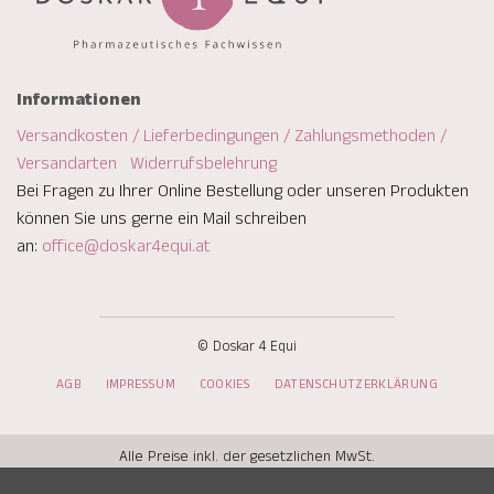
Informationen
Versandkosten / Lieferbedingungen / Zahlungsmethoden /
Versandarten
Widerrufsbelehrung
Bei Fragen zu Ihrer Online Bestellung oder unseren Produkten
können Sie uns gerne ein Mail schreiben
an:
office@doskar4equi.at
© Doskar 4 Equi
AGB
IMPRESSUM
COOKIES
DATENSCHUTZERKLÄRUNG
Alle Preise inkl. der gesetzlichen MwSt.