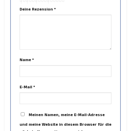
Deine Rezension
*
Name
*
E-Mail
*
Meinen Namen, meine E-Mail-Adresse
und meine Website in diesem Browser für die