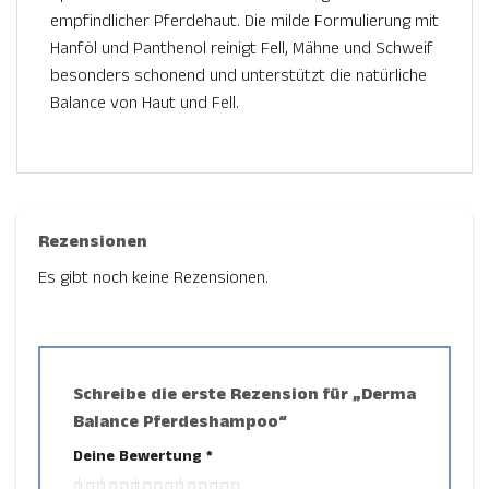
empfindlicher Pferdehaut. Die milde Formulierung mit
Hanföl und Panthenol reinigt Fell, Mähne und Schweif
besonders schonend und unterstützt die natürliche
Balance von Haut und Fell.
Rezensionen
Es gibt noch keine Rezensionen.
Schreibe die erste Rezension für „Derma
Balance Pferdeshampoo“
Deine Bewertung
*