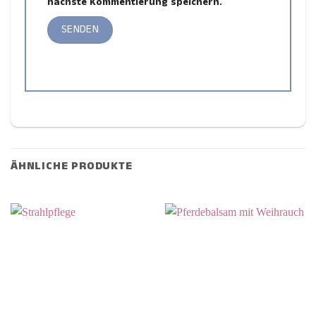
nächste Kommentierung speichern.
ÄHNLICHE PRODUKTE