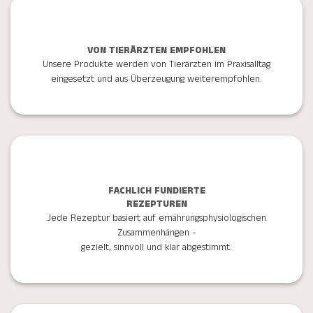
VON TIERÄRZTEN EMPFOHLEN
Unsere Produkte werden von Tierärzten im Praxisalltag
eingesetzt und aus Überzeugung weiterempfohlen.
FACHLICH FUNDIERTE
REZEPTUREN
Jede Rezeptur basiert auf ernährungsphysiologischen
Zusammenhängen -
gezielt, sinnvoll und klar abgestimmt.