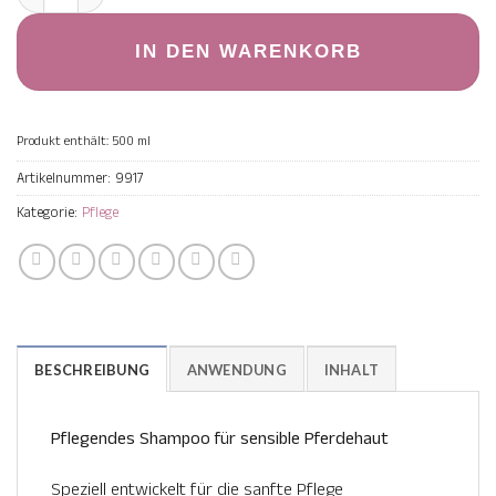
IN DEN WARENKORB
Produkt enthält: 500
ml
Artikelnummer:
9917
Kategorie:
Pflege
BESCHREIBUNG
ANWENDUNG
INHALT
Pflegendes Shampoo für sensible Pferdehaut
Speziell entwickelt für die sanfte Pflege