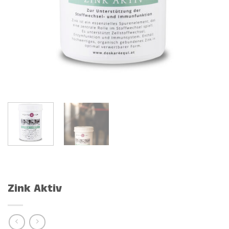
Zink Aktiv