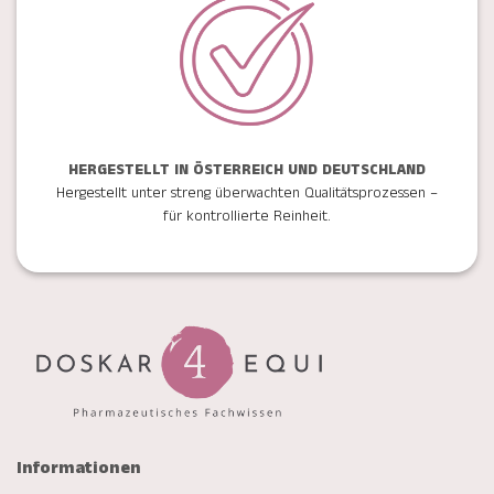
HERGESTELLT IN ÖSTERREICH UND DEUTSCHLAND
Hergestellt unter streng überwachten Qualitätsprozessen –
für kontrollierte Reinheit.
Informationen