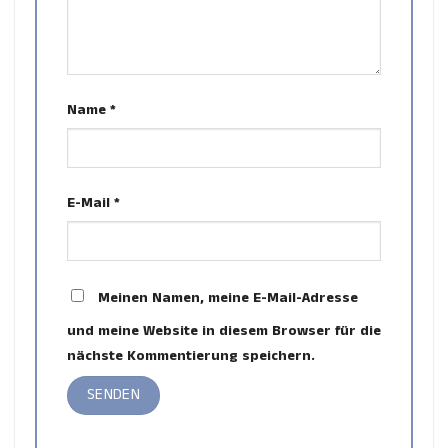
Name
*
E-Mail
*
Meinen Namen, meine E-Mail-Adresse
und meine Website in diesem Browser für die
nächste Kommentierung speichern.