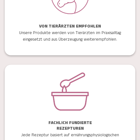
VON TIERÄRZTEN EMPFOHLEN
Unsere Produkte werden von Tierärzten im Praxisalltag
eingesetzt und aus Überzeugung weiterempfohlen.
FACHLICH FUNDIERTE
REZEPTUREN
Jede Rezeptur basiert auf ernährungsphysiologischen