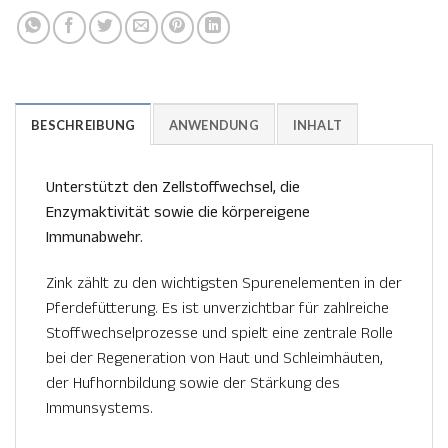
BESCHREIBUNG
ANWENDUNG
INHALT
Unterstützt den Zellstoffwechsel, die
Enzymaktivität sowie die körpereigene
Immunabwehr.
Zink zählt zu den wichtigsten Spurenelementen in der
Pferdefütterung. Es ist unverzichtbar für zahlreiche
Stoffwechselprozesse und spielt eine zentrale Rolle
bei der Regeneration von Haut und Schleimhäuten,
der Hufhornbildung sowie der Stärkung des
Immunsystems.