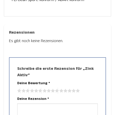
Rezensionen
Es gibt noch keine Rezensionen.
Schreibe die erste Rezension für „Zink
Aktiv“
Deine Bewertung
*
Deine Rezension
*