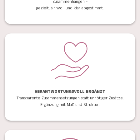
Zusammenhängen -
gezielt, sinnvoll und klar abgestimmt.
VERANTWORTUNGSVOLL ERGÄNZT
Transparente Zusammensetzungen statt unnötiger Zusätze.
Ergänzung mit Maß und Struktur.