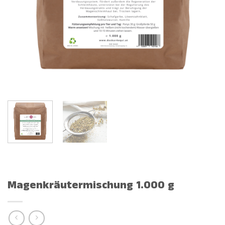
Magenkräutermischung 1.000 g