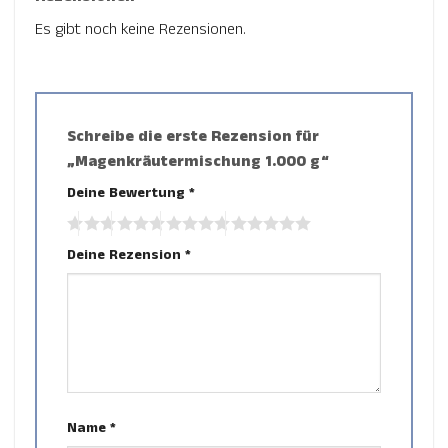
Es gibt noch keine Rezensionen.
Schreibe die erste Rezension für
„Magenkräutermischung 1.000 g“
Deine Bewertung
*
Deine Rezension
*
Name
*