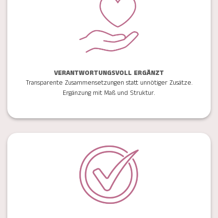
VERANTWORTUNGSVOLL ERGÄNZT
Transparente Zusammensetzungen statt unnötiger Zusätze.
Ergänzung mit Maß und Struktur.