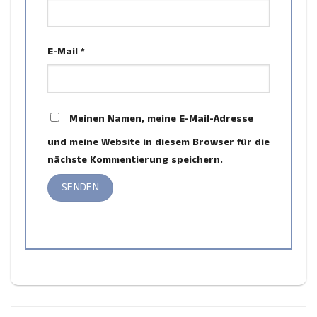
E-Mail
*
Meinen Namen, meine E-Mail-Adresse
und meine Website in diesem Browser für die
nächste Kommentierung speichern.