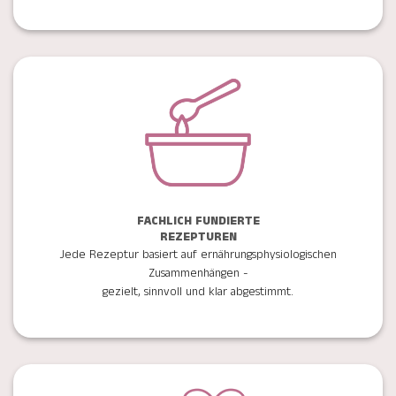
FACHLICH FUNDIERTE
REZEPTUREN
Jede Rezeptur basiert auf ernährungsphysiologischen
Zusammenhängen -
gezielt, sinnvoll und klar abgestimmt.