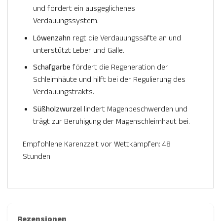
und fördert ein ausgeglichenes
Verdauungssystem.
Löwenzahn
regt die Verdauungssäfte an und
unterstützt Leber und Galle.
Schafgarbe
fördert die Regeneration der
Schleimhäute und hilft bei der Regulierung des
Verdauungstrakts.
Süßholzwurzel
lindert Magenbeschwerden und
trägt zur Beruhigung der Magenschleimhaut bei.
Empfohlene Karenzzeit vor Wettkämpfen: 48
Stunden
Rezensionen