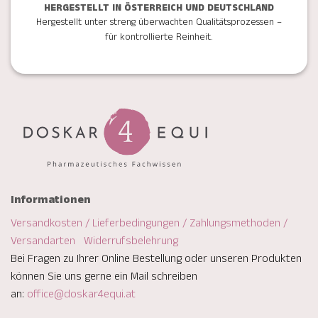
HERGESTELLT IN ÖSTERREICH UND DEUTSCHLAND
Hergestellt unter streng überwachten Qualitätsprozessen –
für kontrollierte Reinheit.
Informationen
Versandkosten / Lieferbedingungen / Zahlungsmethoden /
Versandarten
Widerrufsbelehrung
Bei Fragen zu Ihrer Online Bestellung oder unseren Produkten
können Sie uns gerne ein Mail schreiben
an:
office@doskar4equi.at