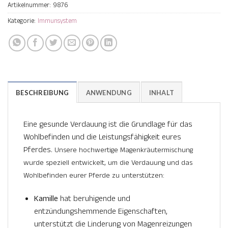
Artikelnummer:
9876
Kategorie:
Immunsystem
BESCHREIBUNG
ANWENDUNG
INHALT
Eine gesunde Verdauung ist die Grundlage für das
Wohlbefinden und die Leistungsfähigkeit eures
Pferdes.
Unsere hochwertige Magenkräutermischung
wurde speziell entwickelt, um die Verdauung und das
Wohlbefinden eurer Pferde zu unterstützen:
Kamille
hat beruhigende und
entzündungshemmende Eigenschaften,
unterstützt die Linderung von Magenreizungen