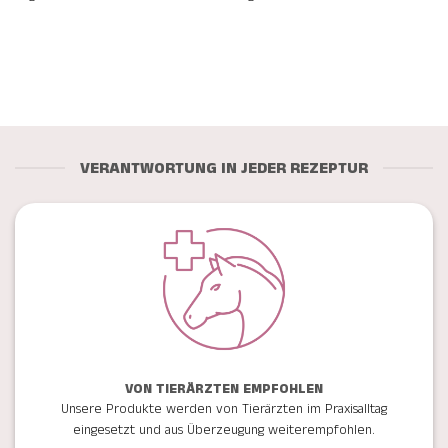
VERANTWORTUNG IN JEDER REZEPTUR
VON TIERÄRZTEN EMPFOHLEN
Unsere Produkte werden von Tierärzten im Praxisalltag
eingesetzt und aus Überzeugung weiterempfohlen.